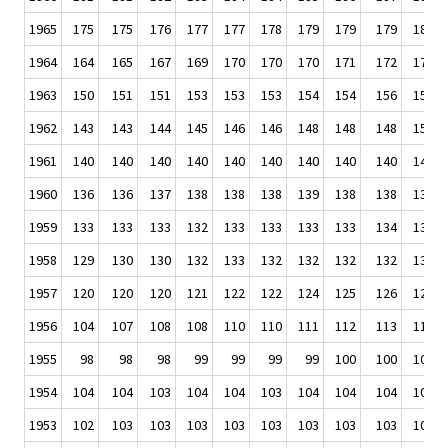
1965
175
175
176
177
177
178
179
179
179
180
1964
164
165
167
169
170
170
170
171
172
173
1963
150
151
151
153
153
153
154
154
156
158
1962
143
143
144
145
146
146
148
148
148
150
1961
140
140
140
140
140
140
140
140
140
141
1960
136
136
137
138
138
138
139
138
138
139
1959
133
133
133
132
133
133
133
133
134
136
1958
129
130
130
132
133
132
132
132
132
132
1957
120
120
120
121
122
122
124
125
126
127
1956
104
107
108
108
110
110
111
112
113
113
1955
98
98
98
99
99
99
99
100
100
101
1954
104
104
103
104
104
103
104
104
104
104
1953
102
103
103
103
103
103
103
103
103
104