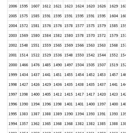
2006
1595
1607
1612
1621
1623
1624
1620
1626
1629
1633
2005
1575
1585
1591
1595
1591
1595
1591
1595
1604
1603
2004
1572
1581
1576
1576
1578
1577
1575
1579
1585
1590
2003
1569
1580
1584
1582
1580
1578
1570
1572
1579
1577
2002
1548
1551
1559
1565
1569
1566
1563
1563
1568
1572
2001
1514
1522
1529
1536
1548
1550
1542
1544
1552
1549
2000
1466
1476
1485
1490
1497
1504
1505
1507
1519
1520
1999
1434
1437
1441
1451
1455
1454
1452
1453
1457
1460
1998
1427
1426
1429
1436
1435
1438
1435
1437
1441
1441
1997
1398
1400
1405
1412
1415
1417
1417
1420
1423
1426
1996
1390
1394
1396
1398
1401
1401
1400
1397
1400
1402
1995
1383
1387
1388
1389
1390
1394
1393
1391
1393
1393
1994
1357
1362
1365
1368
1368
1382
1382
1385
1388
1389