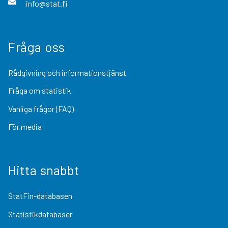
info@stat.fi
Fråga oss
Rådgivning och informationstjänst
Fråga om statistik
Vanliga frågor (FAQ)
För media
Hitta snabbt
StatFin-databasen
Statistikdatabaser