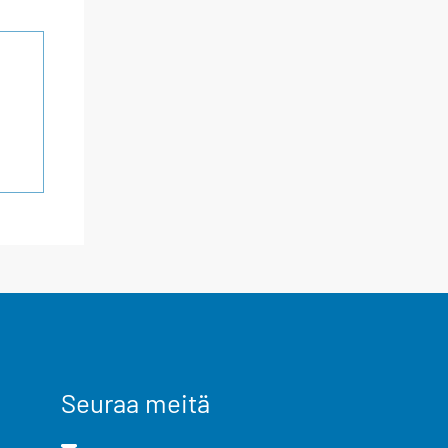
Seuraa meitä