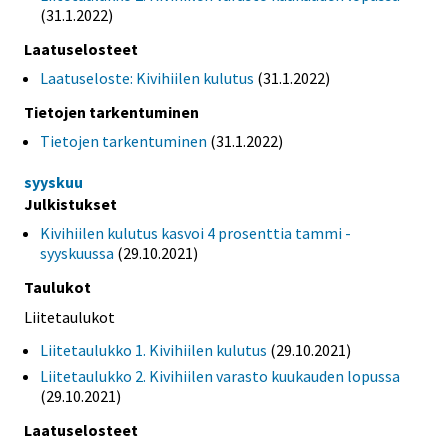
(31.1.2022)
Laatuselosteet
Laatuseloste: Kivihiilen kulutus
(31.1.2022)
Tietojen tarkentuminen
Tietojen tarkentuminen
(31.1.2022)
syyskuu
Julkistukset
Kivihiilen kulutus kasvoi 4 prosenttia tammi -
syyskuussa
(29.10.2021)
Taulukot
Liitetaulukot
Liitetaulukko 1. Kivihiilen kulutus
(29.10.2021)
Liitetaulukko 2. Kivihiilen varasto kuukauden lopussa
(29.10.2021)
Laatuselosteet