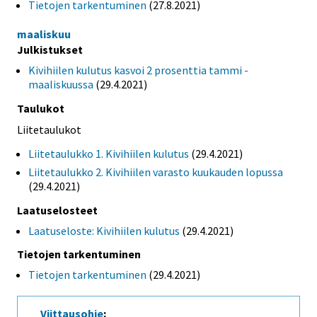
Tietojen tarkentuminen
(27.8.2021)
maaliskuu
Julkistukset
Kivihiilen kulutus kasvoi 2 prosenttia tammi -
maaliskuussa
(29.4.2021)
Taulukot
Liitetaulukot
Liitetaulukko 1. Kivihiilen kulutus
(29.4.2021)
Liitetaulukko 2. Kivihiilen varasto kuukauden lopussa
(29.4.2021)
Laatuselosteet
Laatuseloste: Kivihiilen kulutus
(29.4.2021)
Tietojen tarkentuminen
Tietojen tarkentuminen
(29.4.2021)
Viittausohje
: