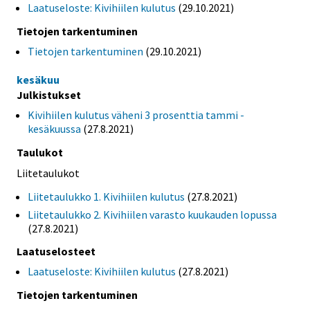
Laatuseloste: Kivihiilen kulutus
(29.10.2021)
Tietojen tarkentuminen
Tietojen tarkentuminen
(29.10.2021)
kesäkuu
Julkistukset
Kivihiilen kulutus väheni 3 prosenttia tammi -
kesäkuussa
(27.8.2021)
Taulukot
Liitetaulukot
Liitetaulukko 1. Kivihiilen kulutus
(27.8.2021)
Liitetaulukko 2. Kivihiilen varasto kuukauden lopussa
(27.8.2021)
Laatuselosteet
Laatuseloste: Kivihiilen kulutus
(27.8.2021)
Tietojen tarkentuminen