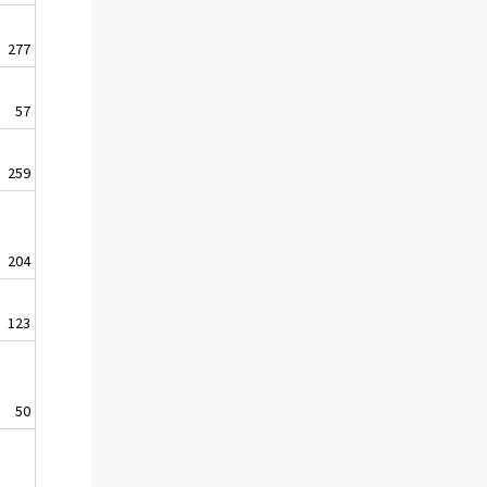
277
57
259
204
123
50