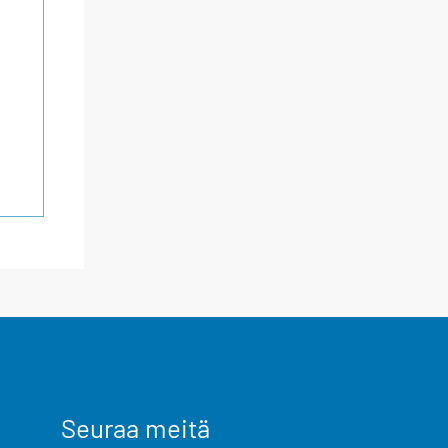
Seuraa meitä