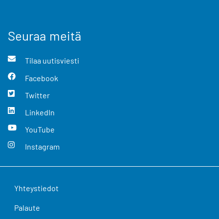
Seuraa meitä
Tilaa uutisviesti
Facebook
Twitter
LinkedIn
YouTube
Instagram
Yhteystiedot
Palaute