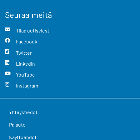
Seuraa meitä
Tilaa uutisviesti
Facebook
Twitter
LinkedIn
YouTube
Instagram
Yhteystiedot
Palaute
Käyttöehdot