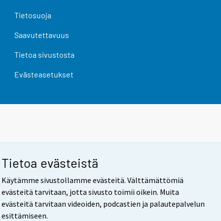
Tietosuoja
Saavutettavuus
Tietoa sivustosta
Evästeasetukset
Tietoa evästeistä
Käytämme sivustollamme evästeitä. Välttämättömiä
evästeitä tarvitaan, jotta sivusto toimii oikein. Muita
evästeitä tarvitaan videoiden, podcastien ja palautepalvelun
esittämiseen.