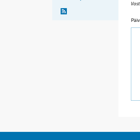
Vast
Päiv