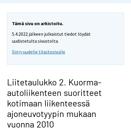
Tämä sivu on arkistoitu.
5.4.2022 jälkeen julkaistut tiedot löydät
uudistetulta sivustolta.
Siirry uudelle tilastosivulle
Liitetaulukko 2. Kuorma-
autoliikenteen suoritteet
kotimaan liikenteessä
ajoneuvotyypin mukaan
vuonna 2010