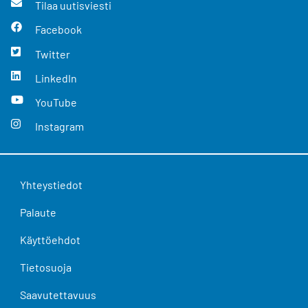
Tilaa uutisviesti
Facebook
Twitter
LinkedIn
YouTube
Instagram
Yhteystiedot
Palaute
Käyttöehdot
Tietosuoja
Saavutettavuus