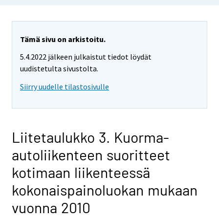
Tämä sivu on arkistoitu.
5.4.2022 jälkeen julkaistut tiedot löydät
uudistetulta sivustolta.
Siirry uudelle tilastosivulle
Liitetaulukko 3. Kuorma-
autoliikenteen suoritteet
kotimaan liikenteessä
kokonaispainoluokan mukaan
vuonna 2010