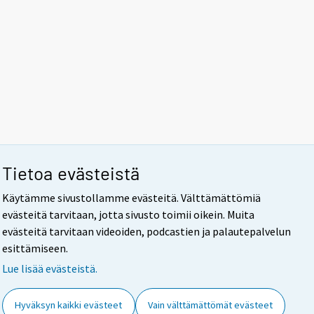
Tietoa evästeistä
Käytämme sivustollamme evästeitä. Välttämättömiä
evästeitä tarvitaan, jotta sivusto toimii oikein. Muita
evästeitä tarvitaan videoiden, podcastien ja palautepalvelun
esittämiseen.
Lue lisää evästeistä.
Hyväksyn kaikki evästeet
Vain välttämättömät evästeet