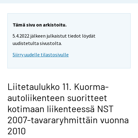
Tämä sivu on arkistoitu.
5.4.2022 jälkeen julkaistut tiedot löydät
uudistetulta sivustolta.
Siirry uudelle tilastosivulle
Liitetaulukko 11. Kuorma-
autoliikenteen suoritteet
kotimaan liikenteessä NST
2007-tavararyhmittäin vuonna
2010