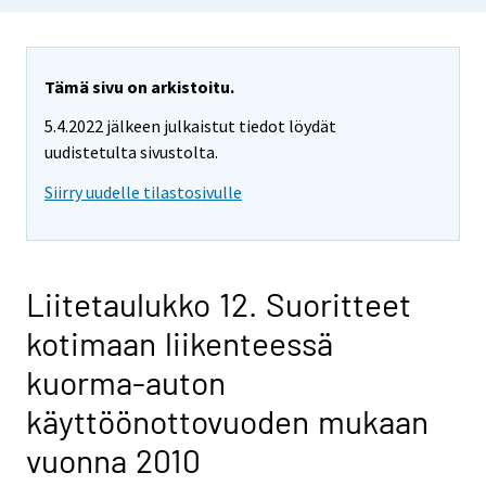
Tämä sivu on arkistoitu.
5.4.2022 jälkeen julkaistut tiedot löydät
uudistetulta sivustolta.
Siirry uudelle tilastosivulle
Liitetaulukko 12. Suoritteet
kotimaan liikenteessä
kuorma-auton
käyttöönottovuoden mukaan
vuonna 2010