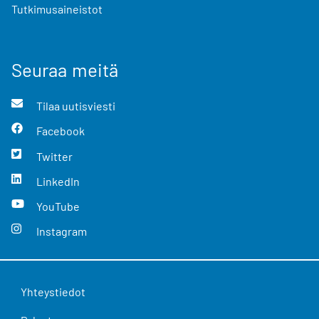
Tutkimusaineistot
Seuraa meitä
Tilaa uutisviesti
Facebook
Twitter
LinkedIn
YouTube
Instagram
Yhteystiedot