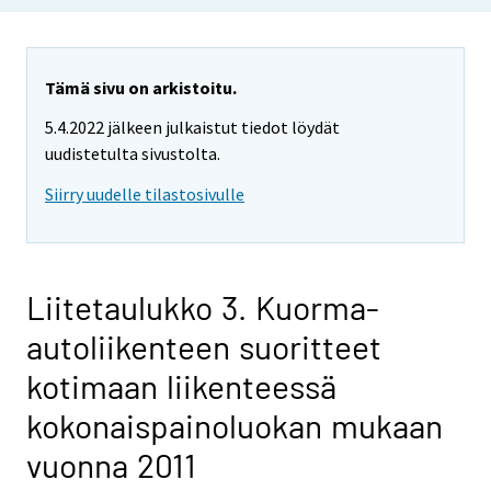
Tämä sivu on arkistoitu.
5.4.2022 jälkeen julkaistut tiedot löydät
uudistetulta sivustolta.
Siirry uudelle tilastosivulle
Liitetaulukko 3. Kuorma-
autoliikenteen suoritteet
kotimaan liikenteessä
kokonaispainoluokan mukaan
vuonna 2011