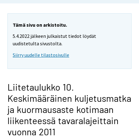
Tämä sivu on arkistoitu.
5.4.2022 jälkeen julkaistut tiedot löydät
uudistetulta sivustolta.
Siirry uudelle tilastosivulle
Liitetaulukko 10.
Keskimääräinen kuljetusmatka
ja kuormausaste kotimaan
liikenteessä tavaralajeittain
vuonna 2011