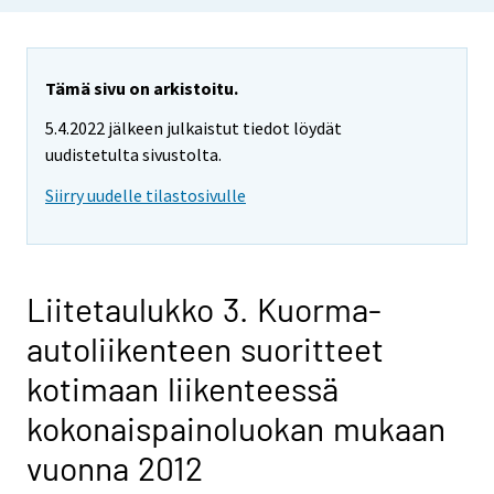
Tämä sivu on arkistoitu.
5.4.2022 jälkeen julkaistut tiedot löydät
uudistetulta sivustolta.
Siirry uudelle tilastosivulle
Liitetaulukko 3. Kuorma-
autoliikenteen suoritteet
kotimaan liikenteessä
kokonaispainoluokan mukaan
vuonna 2012