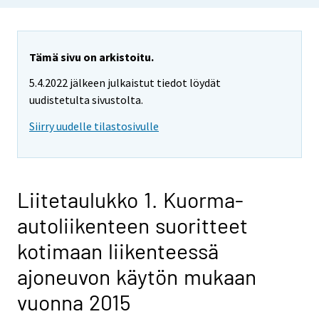
Tämä sivu on arkistoitu.
5.4.2022 jälkeen julkaistut tiedot löydät
uudistetulta sivustolta.
Siirry uudelle tilastosivulle
Liitetaulukko 1. Kuorma-
autoliikenteen suoritteet
kotimaan liikenteessä
ajoneuvon käytön mukaan
vuonna 2015