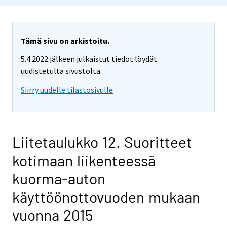
Tämä sivu on arkistoitu.
5.4.2022 jälkeen julkaistut tiedot löydät
uudistetulta sivustolta.
Siirry uudelle tilastosivulle
Liitetaulukko 12. Suoritteet
kotimaan liikenteessä
kuorma-auton
käyttöönottovuoden mukaan
vuonna 2015