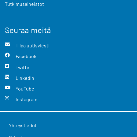
Tutkimusaineistot
Seuraa meitä
Tilaa uutisviesti
Facebook
Twitter
LinkedIn
YouTube
Instagram
Yhteystiedot