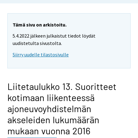
Tämä sivu on arkistoitu.
5.4.2022 jälkeen julkaistut tiedot löydät
uudistetulta sivustolta.
Siirry uudelle tilastosivulle
Liitetaulukko 13. Suoritteet
kotimaan liikenteessä
ajoneuvoyhdistelmän
akseleiden lukumäärän
mukaan vuonna 2016