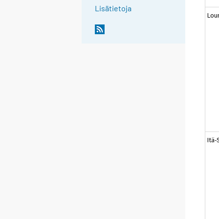
Lisätietoja
Lou
Itä