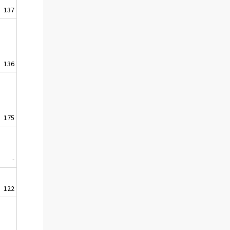
137
136
175
-
122