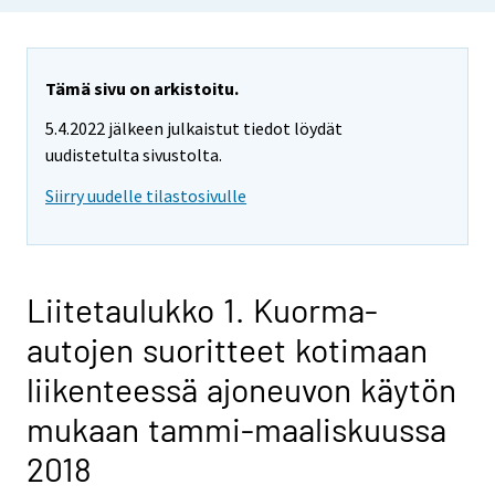
Tämä sivu on arkistoitu.
5.4.2022 jälkeen julkaistut tiedot löydät
uudistetulta sivustolta.
Siirry uudelle tilastosivulle
Liitetaulukko 1. Kuorma-
autojen suoritteet kotimaan
liikenteessä ajoneuvon käytön
mukaan tammi-maaliskuussa
2018