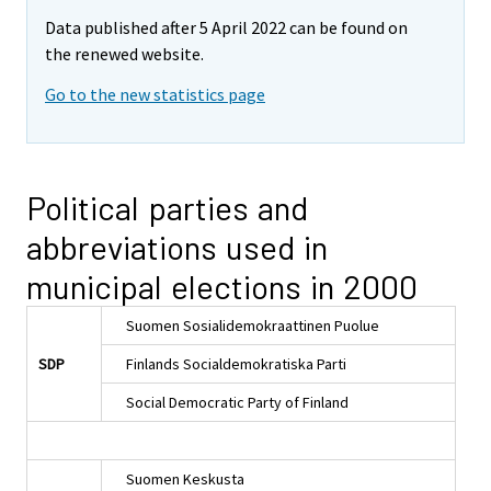
Data published after 5 April 2022 can be found on
the renewed website.
Go to the new statistics page
Political parties and
abbreviations used in
municipal elections in 2000
Suomen Sosialidemokraattinen Puolue
SDP
Finlands Socialdemokratiska Parti
Social Democratic Party of Finland
Suomen Keskusta