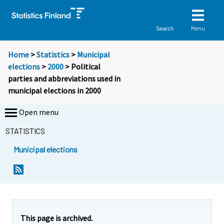
Menu
Search
Home
>
Statistics
>
Municipal
elections
>
2000
> Political
parties and abbreviations used in
municipal elections in 2000
Open menu
STATISTICS
Municipal elections
This page is archived.