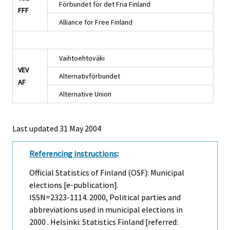
Förbundet för det Fria Finland
FFF
Alliance for Free Finland
Vaihtoehtoväki
VEV
Alternativförbundet
AF
Alternative Union
Last updated
31 May 2004
Referencing instructions
:
Official Statistics of Finland (OSF): Municipal
elections [e-publication].
ISSN=2323-1114. 2000, Political parties and
abbreviations used in municipal elections in
2000 . Helsinki: Statistics Finland [referred: