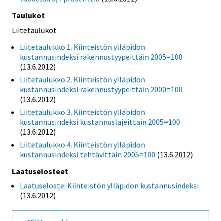
Taulukot
Liitetaulukot
Liitetaulukko 1. Kiinteistön ylläpidon
kustannusindeksi rakennustyypeittäin 2005=100
(13.6.2012)
Liitetaulukko 2. Kiinteistön ylläpidon
kustannusindeksi rakennustyypeittäin 2000=100
(13.6.2012)
Liitetaulukko 3. Kiinteistön ylläpidon
kustannusindeksi kustannuslajeittain 2005=100
(13.6.2012)
Liitetaulukko 4. Kiinteistön ylläpidon
kustannusindeksi tehtävittäin 2005=100
(13.6.2012)
Laatuselosteet
Laatuseloste: Kiinteistön ylläpidon kustannusindeksi
(13.6.2012)