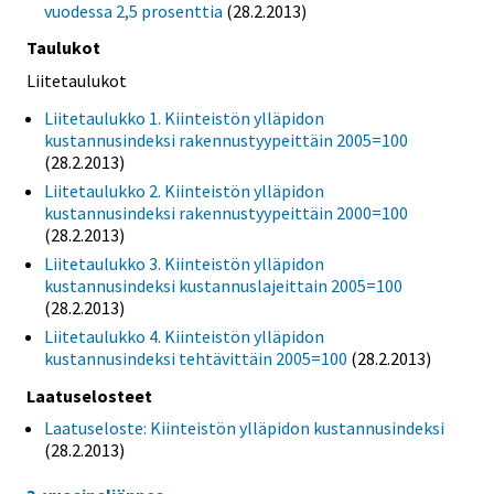
vuodessa 2,5 prosenttia
(28.2.2013)
Taulukot
Liitetaulukot
Liitetaulukko 1. Kiinteistön ylläpidon
kustannusindeksi rakennustyypeittäin 2005=100
(28.2.2013)
Liitetaulukko 2. Kiinteistön ylläpidon
kustannusindeksi rakennustyypeittäin 2000=100
(28.2.2013)
Liitetaulukko 3. Kiinteistön ylläpidon
kustannusindeksi kustannuslajeittain 2005=100
(28.2.2013)
Liitetaulukko 4. Kiinteistön ylläpidon
kustannusindeksi tehtävittäin 2005=100
(28.2.2013)
Laatuselosteet
Laatuseloste: Kiinteistön ylläpidon kustannusindeksi
(28.2.2013)