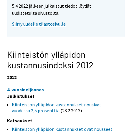
5.4.2022 jälkeen julkaistut tiedot löydät
uudistetulta sivustolta.
Siirry uudelle tilastosivulle
Kiinteistön ylläpidon
kustannusindeksi 2012
2012
4. vuosineljännes
Julkistukset
Kiinteistön ylläpidon kustannukset nousivat
vuodessa 2,5 prosenttia
(28.2.2013)
Katsaukset
Kiinteistön ylläpidon kustannukset ovat nousseet