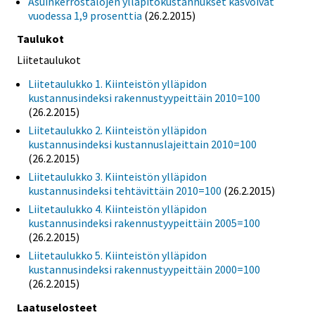
Asuinkerrostalojen ylläpitokustannukset kasvoivat
vuodessa 1,9 prosenttia
(26.2.2015)
Taulukot
Liitetaulukot
Liitetaulukko 1. Kiinteistön ylläpidon
kustannusindeksi rakennustyypeittäin 2010=100
(26.2.2015)
Liitetaulukko 2. Kiinteistön ylläpidon
kustannusindeksi kustannuslajeittain 2010=100
(26.2.2015)
Liitetaulukko 3. Kiinteistön ylläpidon
kustannusindeksi tehtävittäin 2010=100
(26.2.2015)
Liitetaulukko 4. Kiinteistön ylläpidon
kustannusindeksi rakennustyypeittäin 2005=100
(26.2.2015)
Liitetaulukko 5. Kiinteistön ylläpidon
kustannusindeksi rakennustyypeittäin 2000=100
(26.2.2015)
Laatuselosteet