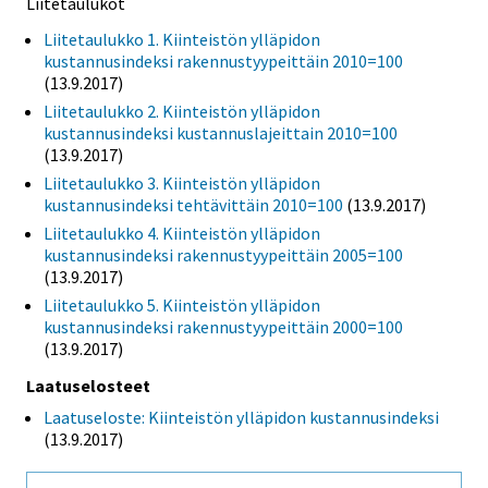
Liitetaulukot
Liitetaulukko 1. Kiinteistön ylläpidon
kustannusindeksi rakennustyypeittäin 2010=100
(13.9.2017)
Liitetaulukko 2. Kiinteistön ylläpidon
kustannusindeksi kustannuslajeittain 2010=100
(13.9.2017)
Liitetaulukko 3. Kiinteistön ylläpidon
kustannusindeksi tehtävittäin 2010=100
(13.9.2017)
Liitetaulukko 4. Kiinteistön ylläpidon
kustannusindeksi rakennustyypeittäin 2005=100
(13.9.2017)
Liitetaulukko 5. Kiinteistön ylläpidon
kustannusindeksi rakennustyypeittäin 2000=100
(13.9.2017)
Laatuselosteet
Laatuseloste: Kiinteistön ylläpidon kustannusindeksi
(13.9.2017)