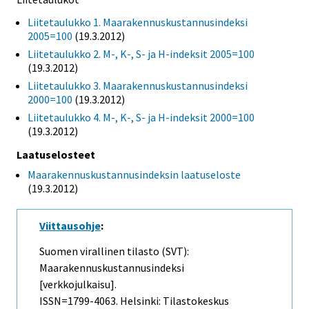
Liitetaulukko 1. Maarakennuskustannusindeksi
2005=100
(19.3.2012)
Liitetaulukko 2. M-, K-, S- ja H-indeksit 2005=100
(19.3.2012)
Liitetaulukko 3. Maarakennuskustannusindeksi
2000=100
(19.3.2012)
Liitetaulukko 4. M-, K-, S- ja H-indeksit 2000=100
(19.3.2012)
Laatuselosteet
Maarakennuskustannusindeksin laatuseloste
(19.3.2012)
Viittausohje
:
Suomen virallinen tilasto (SVT):
Maarakennuskustannusindeksi
[verkkojulkaisu].
ISSN=1799-4063. Helsinki: Tilastokeskus