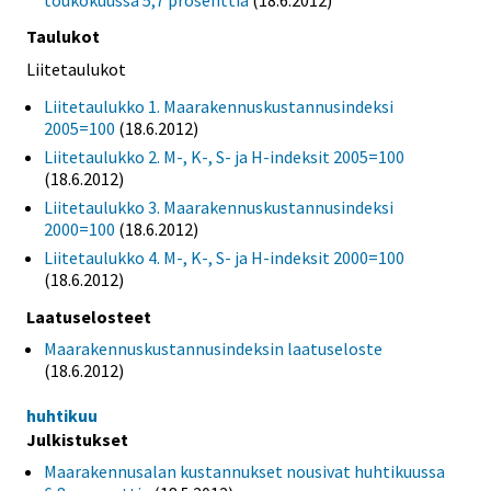
Taulukot
Liitetaulukot
Liitetaulukko 1. Maarakennuskustannusindeksi
2005=100
(18.6.2012)
Liitetaulukko 2. M-, K-, S- ja H-indeksit 2005=100
(18.6.2012)
Liitetaulukko 3. Maarakennuskustannusindeksi
2000=100
(18.6.2012)
Liitetaulukko 4. M-, K-, S- ja H-indeksit 2000=100
(18.6.2012)
Laatuselosteet
Maarakennuskustannusindeksin laatuseloste
(18.6.2012)
huhtikuu
Julkistukset
Maarakennusalan kustannukset nousivat huhtikuussa