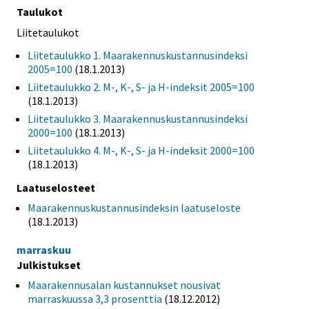
Taulukot
Liitetaulukot
Liitetaulukko 1. Maarakennuskustannusindeksi
2005=100
(18.1.2013)
Liitetaulukko 2. M-, K-, S- ja H-indeksit 2005=100
(18.1.2013)
Liitetaulukko 3. Maarakennuskustannusindeksi
2000=100
(18.1.2013)
Liitetaulukko 4. M-, K-, S- ja H-indeksit 2000=100
(18.1.2013)
Laatuselosteet
Maarakennuskustannusindeksin laatuseloste
(18.1.2013)
marraskuu
Julkistukset
Maarakennusalan kustannukset nousivat
marraskuussa 3,3 prosenttia
(18.12.2012)