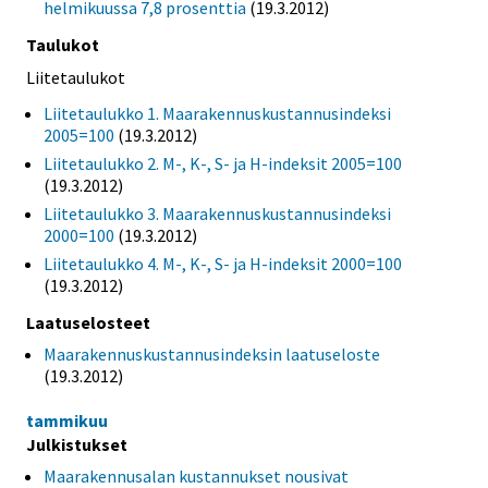
helmikuussa 7,8 prosenttia
(19.3.2012)
Taulukot
Liitetaulukot
Liitetaulukko 1. Maarakennuskustannusindeksi
2005=100
(19.3.2012)
Liitetaulukko 2. M-, K-, S- ja H-indeksit 2005=100
(19.3.2012)
Liitetaulukko 3. Maarakennuskustannusindeksi
2000=100
(19.3.2012)
Liitetaulukko 4. M-, K-, S- ja H-indeksit 2000=100
(19.3.2012)
Laatuselosteet
Maarakennuskustannusindeksin laatuseloste
(19.3.2012)
tammikuu
Julkistukset
Maarakennusalan kustannukset nousivat