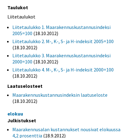
Taulukot
Liitetaulukot
Liitetaulukko 1. Maarakennuskustannusindeksi
2005=100
(18.10.2012)
Liitetaulukko 2. M-, K-, S- ja H-indeksit 2005=100
(18.10.2012)
Liitetaulukko 3. Maarakennuskustannusindeksi
2000=100
(18.10.2012)
Liitetaulukko 4. M-, K-, S- ja H-indeksit 2000=100
(18.10.2012)
Laatuselosteet
Maarakennuskustannusindeksin laatuseloste
(18.10.2012)
elokuu
Julkistukset
Maarakennusalan kustannukset nousivat elokuussa
4,2 prosenttia
(18.9.2012)