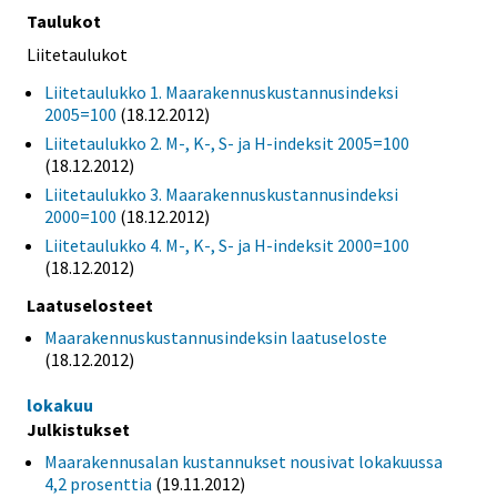
Taulukot
Liitetaulukot
Liitetaulukko 1. Maarakennuskustannusindeksi
2005=100
(18.12.2012)
Liitetaulukko 2. M-, K-, S- ja H-indeksit 2005=100
(18.12.2012)
Liitetaulukko 3. Maarakennuskustannusindeksi
2000=100
(18.12.2012)
Liitetaulukko 4. M-, K-, S- ja H-indeksit 2000=100
(18.12.2012)
Laatuselosteet
Maarakennuskustannusindeksin laatuseloste
(18.12.2012)
lokakuu
Julkistukset
Maarakennusalan kustannukset nousivat lokakuussa
4,2 prosenttia
(19.11.2012)