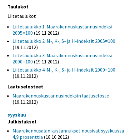
Taulukot
Liitetaulukot
Liitetaulukko 1. Maarakennuskustannusindeksi
2005=100
(19.11.2012)
Liitetaulukko 2. M-, K-, S- ja H-indeksit 2005=100
(19.11.2012)
Liitetaulukko 3. Maarakennuskustannusindeksi
2000=100
(19.11.2012)
Liitetaulukko 4. M-, K-, S- ja H-indeksit 2000=100
(19.11.2012)
Laatuselosteet
Maarakennuskustannusindeksin laatuseloste
(19.11.2012)
syyskuu
Julkistukset
Maarakennusalan kustannukset nousivat syyskuussa
4,9 prosenttia
(18.10.2012)