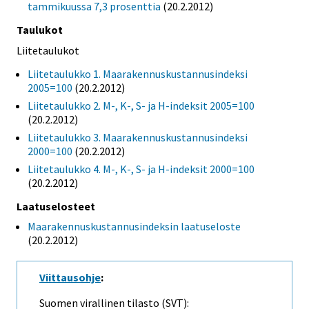
tammikuussa 7,3 prosenttia
(20.2.2012)
Taulukot
Liitetaulukot
Liitetaulukko 1. Maarakennuskustannusindeksi
2005=100
(20.2.2012)
Liitetaulukko 2. M-, K-, S- ja H-indeksit 2005=100
(20.2.2012)
Liitetaulukko 3. Maarakennuskustannusindeksi
2000=100
(20.2.2012)
Liitetaulukko 4. M-, K-, S- ja H-indeksit 2000=100
(20.2.2012)
Laatuselosteet
Maarakennuskustannusindeksin laatuseloste
(20.2.2012)
Viittausohje
:
Suomen virallinen tilasto (SVT):