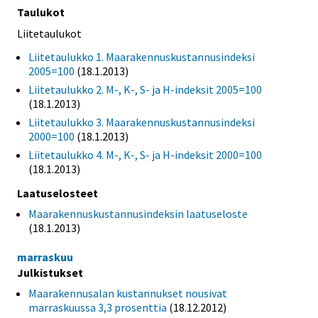
Taulukot
Liitetaulukot
Liitetaulukko 1. Maarakennuskustannusindeksi
2005=100
(18.1.2013)
Liitetaulukko 2. M-, K-, S- ja H-indeksit 2005=100
(18.1.2013)
Liitetaulukko 3. Maarakennuskustannusindeksi
2000=100
(18.1.2013)
Liitetaulukko 4. M-, K-, S- ja H-indeksit 2000=100
(18.1.2013)
Laatuselosteet
Maarakennuskustannusindeksin laatuseloste
(18.1.2013)
marraskuu
Julkistukset
Maarakennusalan kustannukset nousivat
marraskuussa 3,3 prosenttia
(18.12.2012)