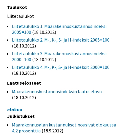
Taulukot
Liitetaulukot
Liitetaulukko 1. Maarakennuskustannusindeksi
2005=100
(18.10.2012)
Liitetaulukko 2. M-, K-, S- ja H-indeksit 2005=100
(18.10.2012)
Liitetaulukko 3. Maarakennuskustannusindeksi
2000=100
(18.10.2012)
Liitetaulukko 4. M-, K-, S- ja H-indeksit 2000=100
(18.10.2012)
Laatuselosteet
Maarakennuskustannusindeksin laatuseloste
(18.10.2012)
elokuu
Julkistukset
Maarakennusalan kustannukset nousivat elokuussa
4,2 prosenttia
(18.9.2012)