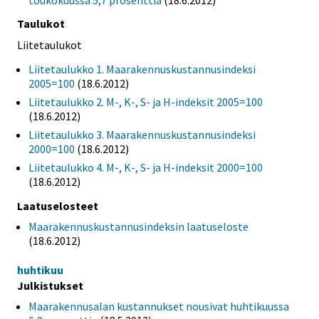
Taulukot
Liitetaulukot
Liitetaulukko 1. Maarakennuskustannusindeksi
2005=100
(18.6.2012)
Liitetaulukko 2. M-, K-, S- ja H-indeksit 2005=100
(18.6.2012)
Liitetaulukko 3. Maarakennuskustannusindeksi
2000=100
(18.6.2012)
Liitetaulukko 4. M-, K-, S- ja H-indeksit 2000=100
(18.6.2012)
Laatuselosteet
Maarakennuskustannusindeksin laatuseloste
(18.6.2012)
huhtikuu
Julkistukset
Maarakennusalan kustannukset nousivat huhtikuussa