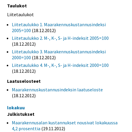
Taulukot
Liitetaulukot
Liitetaulukko 1. Maarakennuskustannusindeksi
2005=100
(18.12.2012)
Liitetaulukko 2. M-, K-, S- ja H-indeksit 2005=100
(18.12.2012)
Liitetaulukko 3. Maarakennuskustannusindeksi
2000=100
(18.12.2012)
Liitetaulukko 4. M-, K-, S- ja H-indeksit 2000=100
(18.12.2012)
Laatuselosteet
Maarakennuskustannusindeksin laatuseloste
(18.12.2012)
lokakuu
Julkistukset
Maarakennusalan kustannukset nousivat lokakuussa
4,2 prosenttia
(19.11.2012)