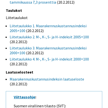
tammikuussa 7,3 prosenttia
(20.2.2012)
Taulukot
Liitetaulukot
Liitetaulukko 1. Maarakennuskustannusindeksi
2005=100
(20.2.2012)
Liitetaulukko 2. M-, K-, S- ja H-indeksit 2005=100
(20.2.2012)
Liitetaulukko 3. Maarakennuskustannusindeksi
2000=100
(20.2.2012)
Liitetaulukko 4. M-, K-, S- ja H-indeksit 2000=100
(20.2.2012)
Laatuselosteet
Maarakennuskustannusindeksin laatuseloste
(20.2.2012)
Viittausohje
:
Suomen virallinen tilasto (SVT):