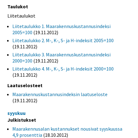
Taulukot
Liitetaulukot
Liitetaulukko 1. Maarakennuskustannusindeksi
2005=100
(19.11.2012)
Liitetaulukko 2. M-, K-, S- ja H-indeksit 2005=100
(19.11.2012)
Liitetaulukko 3. Maarakennuskustannusindeksi
2000=100
(19.11.2012)
Liitetaulukko 4. M-, K-, S- ja H-indeksit 2000=100
(19.11.2012)
Laatuselosteet
Maarakennuskustannusindeksin laatuseloste
(19.11.2012)
syyskuu
Julkistukset
Maarakennusalan kustannukset nousivat syyskuussa
4,9 prosenttia
(18.10.2012)