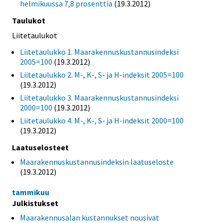
helmikuussa 7,8 prosenttia
(19.3.2012)
Taulukot
Liitetaulukot
Liitetaulukko 1. Maarakennuskustannusindeksi
2005=100
(19.3.2012)
Liitetaulukko 2. M-, K-, S- ja H-indeksit 2005=100
(19.3.2012)
Liitetaulukko 3. Maarakennuskustannusindeksi
2000=100
(19.3.2012)
Liitetaulukko 4. M-, K-, S- ja H-indeksit 2000=100
(19.3.2012)
Laatuselosteet
Maarakennuskustannusindeksin laatuseloste
(19.3.2012)
tammikuu
Julkistukset
Maarakennusalan kustannukset nousivat