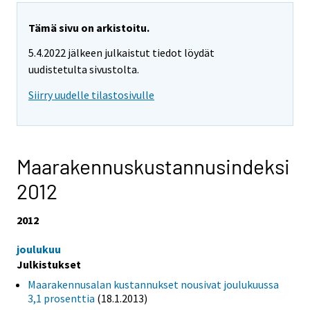
Tämä sivu on arkistoitu.
5.4.2022 jälkeen julkaistut tiedot löydät
uudistetulta sivustolta.
Siirry uudelle tilastosivulle
Maarakennuskustannusindeksi
2012
2012
joulukuu
Julkistukset
Maarakennusalan kustannukset nousivat joulukuussa
3,1 prosenttia
(18.1.2013)