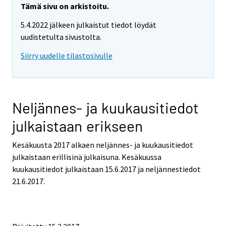
Tämä sivu on arkistoitu.
5.4.2022 jälkeen julkaistut tiedot löydät
uudistetulta sivustolta.
Siirry uudelle tilastosivulle
Neljännes- ja kuukausitiedot
julkaistaan erikseen
Kesäkuusta 2017 alkaen neljännes- ja kuukausitiedot
julkaistaan erillisinä julkaisuna. Kesäkuussa
kuukausitiedot julkaistaan 15.6.2017 ja neljännestiedot
21.6.2017.