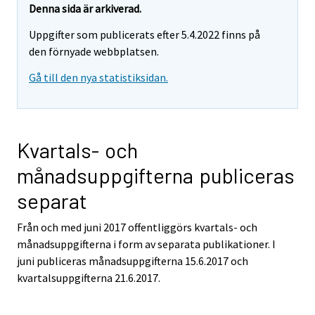
Denna sida är arkiverad.
Uppgifter som publicerats efter 5.4.2022 finns på
den förnyade webbplatsen.
Gå till den nya statistiksidan.
Kvartals- och
månadsuppgifterna publiceras
separat
Från och med juni 2017 offentliggörs kvartals- och
månadsuppgifterna i form av separata publikationer. I
juni publiceras månadsuppgifterna 15.6.2017 och
kvartalsuppgifterna 21.6.2017.