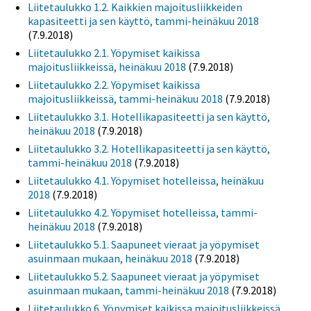
Liitetaulukko 1.2. Kaikkien majoitusliikkeiden
kapasiteetti ja sen käyttö, tammi-heinäkuu 2018
(7.9.2018)
Liitetaulukko 2.1. Yöpymiset kaikissa
majoitusliikkeissä, heinäkuu 2018
(7.9.2018)
Liitetaulukko 2.2. Yöpymiset kaikissa
majoitusliikkeissä, tammi-heinäkuu 2018
(7.9.2018)
Liitetaulukko 3.1. Hotellikapasiteetti ja sen käyttö,
heinäkuu 2018
(7.9.2018)
Liitetaulukko 3.2. Hotellikapasiteetti ja sen käyttö,
tammi-heinäkuu 2018
(7.9.2018)
Liitetaulukko 4.1. Yöpymiset hotelleissa, heinäkuu
2018
(7.9.2018)
Liitetaulukko 4.2. Yöpymiset hotelleissa, tammi-
heinäkuu 2018
(7.9.2018)
Liitetaulukko 5.1. Saapuneet vieraat ja yöpymiset
asuinmaan mukaan, heinäkuu 2018
(7.9.2018)
Liitetaulukko 5.2. Saapuneet vieraat ja yöpymiset
asuinmaan mukaan, tammi-heinäkuu 2018
(7.9.2018)
Liitetaulukko 6. Yöpymiset kaikissa majoitusliikkeissä