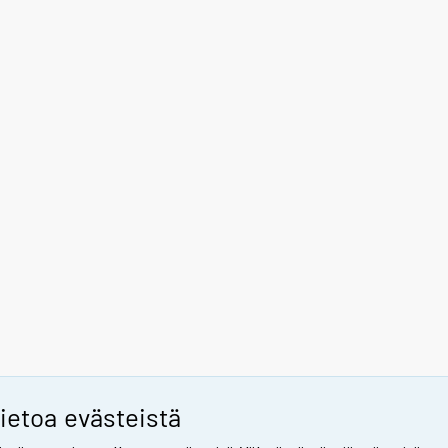
ietoa evästeistä