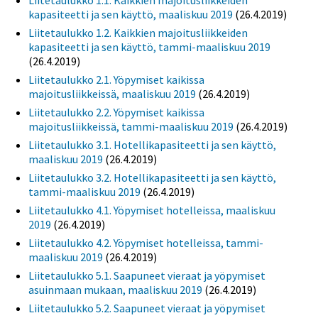
Liitetaulukko 1.1. Kaikkien majoitusliikkeiden
kapasiteetti ja sen käyttö, maaliskuu 2019
(26.4.2019)
Liitetaulukko 1.2. Kaikkien majoitusliikkeiden
kapasiteetti ja sen käyttö, tammi-maaliskuu 2019
(26.4.2019)
Liitetaulukko 2.1. Yöpymiset kaikissa
majoitusliikkeissä, maaliskuu 2019
(26.4.2019)
Liitetaulukko 2.2. Yöpymiset kaikissa
majoitusliikkeissä, tammi-maaliskuu 2019
(26.4.2019)
Liitetaulukko 3.1. Hotellikapasiteetti ja sen käyttö,
maaliskuu 2019
(26.4.2019)
Liitetaulukko 3.2. Hotellikapasiteetti ja sen käyttö,
tammi-maaliskuu 2019
(26.4.2019)
Liitetaulukko 4.1. Yöpymiset hotelleissa, maaliskuu
2019
(26.4.2019)
Liitetaulukko 4.2. Yöpymiset hotelleissa, tammi-
maaliskuu 2019
(26.4.2019)
Liitetaulukko 5.1. Saapuneet vieraat ja yöpymiset
asuinmaan mukaan, maaliskuu 2019
(26.4.2019)
Liitetaulukko 5.2. Saapuneet vieraat ja yöpymiset