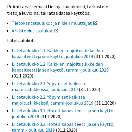
Poimi tarvitsemiasi tietoja taulukoiksi, tarkastele
tietoja kuvioina, tai lataa dataa käyttöösi.
Tietokantataulukot ja niiden muuttujat
Arkistoidut taulukot
Liitetaulukot
Liitetaulukko 1.1. Kaikkien majoitusliikkeiden
kapasiteetti ja sen käyttö, joulukuu 2019
(31.1.2020)
Liitetaulukko 1.2. Kaikkien majoitusliikkeiden
kapasiteetti ja sen käyttö, tammi-joulukuu 2019
(31.1.2020)
Liitetaulukko 2.1. Yöpymiset kaikissa
majoitusliikkeissä, joulukuu 2019
(31.1.2020)
Liitetaulukko 2.2. Yöpymiset kaikissa
majoitusliikkeissä, tammi-joulukuu 2019
(31.1.2020)
Liitetaulukko 3.1. Hotellikapasiteetti ja sen käyttö,
joulukuu 2019
(31.1.2020)
Liitetaulukko 3.2. Hotellikapasiteetti ja sen käyttö,
tammi-joulukuu 2019
(31.1.2020)