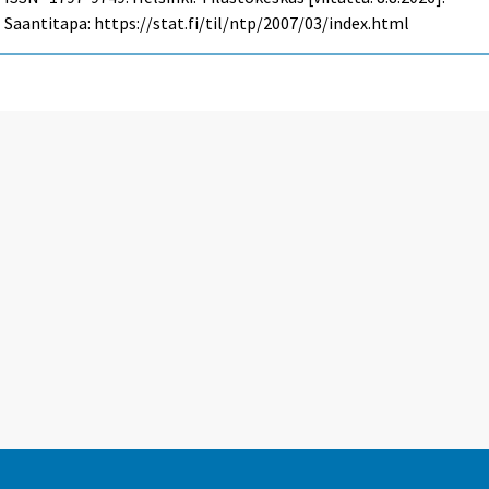
Saantitapa: https://stat.fi/til/ntp/2007/03/index.html