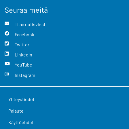
Seuraa meitä
Tilaa uutisviesti
Facebook
Twitter
LinkedIn
YouTube
Instagram
Yhteystiedot
Palaute
Käyttöehdot