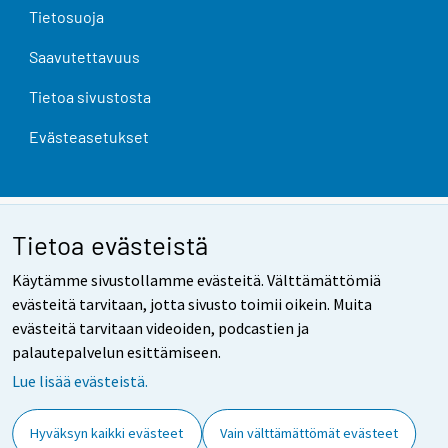
Tietosuoja
Saavutettavuus
Tietoa sivustosta
Evästeasetukset
Tietoa evästeistä
Käytämme sivustollamme evästeitä. Välttämättömiä
evästeitä tarvitaan, jotta sivusto toimii oikein. Muita
evästeitä tarvitaan videoiden, podcastien ja
palautepalvelun esittämiseen.
Lue lisää evästeistä.
Hyväksyn kaikki evästeet
Vain välttämättömät evästeet