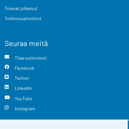
Tulevat julkaisut
Tutkimusaineistot
Seuraa meitä
Tilaa uutisviesti
Facebook
Twitter
LinkedIn
YouTube
Instagram