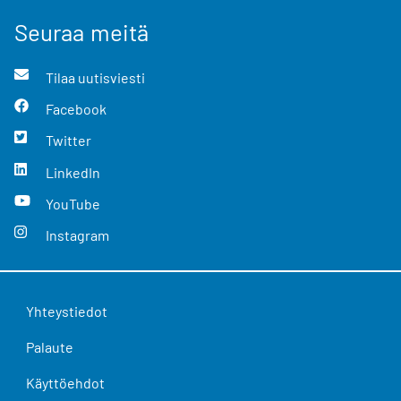
Seuraa meitä
Tilaa uutisviesti
Facebook
Twitter
LinkedIn
YouTube
Instagram
Yhteystiedot
Palaute
Käyttöehdot