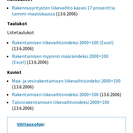
Rakennusyritysten liikevaihto kasvoi 17 prosenttia
tammi-maaliskuussa
(13.6.2006)
Taulukot
Liitetaulukot
Rakentamisen liikevaihtoindeksi 2000=100 (Excel)
(13.6.2006)
Rakentamisen myynnin määräindeksi 2000=100
(Excel)
(13.6.2006)
Kuviot
Maa- ja vesirakentamisen liikevaihtoindeksi 2000=100
(13.6.2006)
Rakentamisen liikevaihtoindeksi 2000=100
(13.6.2006)
Talonrakentamisen liikevaihtoindeksi 2000=100
(13.6.2006)
Viittausohje
: