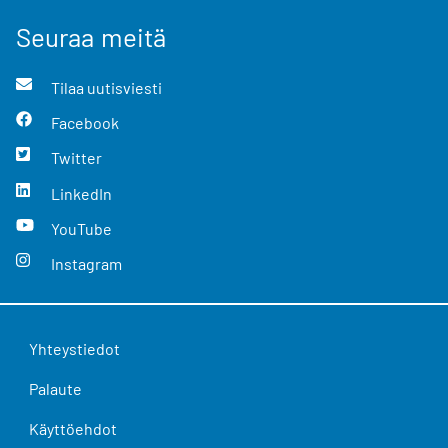
Seuraa meitä
Tilaa uutisviesti
Facebook
Twitter
LinkedIn
YouTube
Instagram
Yhteystiedot
Palaute
Käyttöehdot