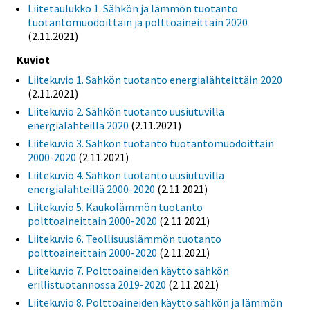
Liitetaulukko 1. Sähkön ja lämmön tuotanto
tuotantomuodoittain ja polttoaineittain 2020
(2.11.2021)
Kuviot
Liitekuvio 1. Sähkön tuotanto energialähteittäin 2020
(2.11.2021)
Liitekuvio 2. Sähkön tuotanto uusiutuvilla
energialähteillä 2020
(2.11.2021)
Liitekuvio 3. Sähkön tuotanto tuotantomuodoittain
2000-2020
(2.11.2021)
Liitekuvio 4. Sähkön tuotanto uusiutuvilla
energialähteillä 2000-2020
(2.11.2021)
Liitekuvio 5. Kaukolämmön tuotanto
polttoaineittain 2000-2020
(2.11.2021)
Liitekuvio 6. Teollisuuslämmön tuotanto
polttoaineittain 2000-2020
(2.11.2021)
Liitekuvio 7. Polttoaineiden käyttö sähkön
erillistuotannossa 2019-2020
(2.11.2021)
Liitekuvio 8. Polttoaineiden käyttö sähkön ja lämmön