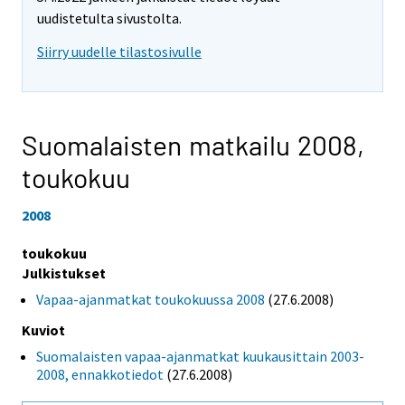
uudistetulta sivustolta.
Siirry uudelle tilastosivulle
Suomalaisten matkailu 2008,
toukokuu
2008
toukokuu
Julkistukset
Vapaa-ajanmatkat toukokuussa 2008
(27.6.2008)
Kuviot
Suomalaisten vapaa-ajanmatkat kuukausittain 2003-
2008, ennakkotiedot
(27.6.2008)