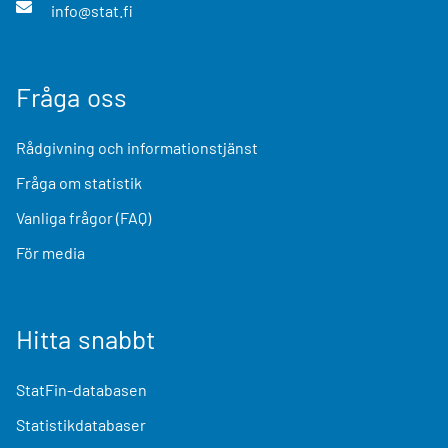
info@stat.fi
Fråga oss
Rådgivning och informationstjänst
Fråga om statistik
Vanliga frågor (FAQ)
För media
Hitta snabbt
StatFin-databasen
Statistikdatabaser