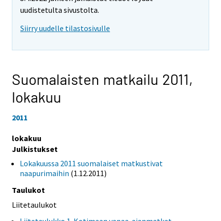
uudistetulta sivustolta.
Siirry uudelle tilastosivulle
Suomalaisten matkailu 2011,
lokakuu
2011
lokakuu
Julkistukset
Lokakuussa 2011 suomalaiset matkustivat
naapurimaihin
(1.12.2011)
Taulukot
Liitetaulukot