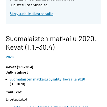
uudistetulta sivustolta.
Siirry uudelle tilastosivulle
Suomalaisten matkailu 2020,
Kevät (1.1.-30.4)
2020
Kevät (1.1.-30.4)
Julkistukset
Suomalaisten matkailu pysähtyi keväällä 2020
(3.9.2020)
Taulukot
Liitetaulukot