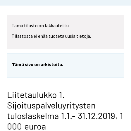
Tämä tilasto on lakkautettu.
Tilastosta ei enää tuoteta uusia tietoja.
Tämä sivu on arkistoitu.
Liitetaulukko 1.
Sijoituspalveluyritysten
tuloslaskelma 1.1.- 31.12.2019, 1
000 euroa