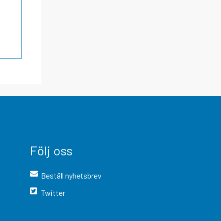
Följ oss
Beställ nyhetsbrev
Twitter