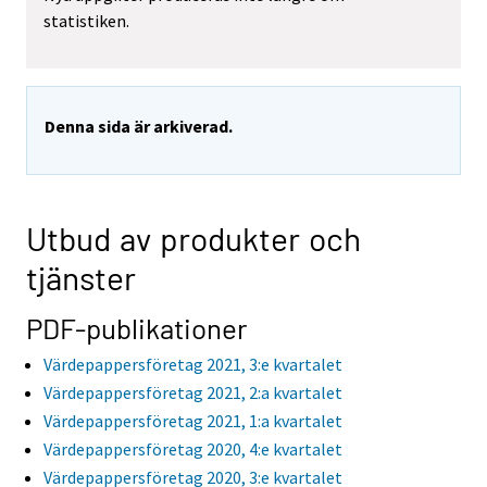
statistiken.
Denna sida är arkiverad.
Utbud av produkter och
tjänster
PDF-publikationer
Värdepappersföretag 2021, 3:e kvartalet
Värdepappersföretag 2021, 2:a kvartalet
Värdepappersföretag 2021, 1:a kvartalet
Värdepappersföretag 2020, 4:e kvartalet
Värdepappersföretag 2020, 3:e kvartalet