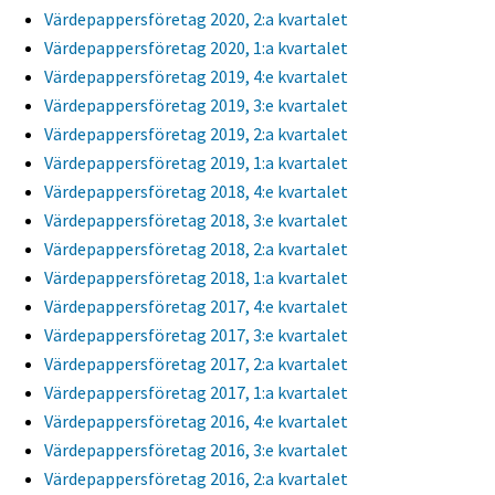
Värdepappersföretag 2020, 2:a kvartalet
Värdepappersföretag 2020, 1:a kvartalet
Värdepappersföretag 2019, 4:e kvartalet
Värdepappersföretag 2019, 3:e kvartalet
Värdepappersföretag 2019, 2:a kvartalet
Värdepappersföretag 2019, 1:a kvartalet
Värdepappersföretag 2018, 4:e kvartalet
Värdepappersföretag 2018, 3:e kvartalet
Värdepappersföretag 2018, 2:a kvartalet
Värdepappersföretag 2018, 1:a kvartalet
Värdepappersföretag 2017, 4:e kvartalet
Värdepappersföretag 2017, 3:e kvartalet
Värdepappersföretag 2017, 2:a kvartalet
Värdepappersföretag 2017, 1:a kvartalet
Värdepappersföretag 2016, 4:e kvartalet
Värdepappersföretag 2016, 3:e kvartalet
Värdepappersföretag 2016, 2:a kvartalet