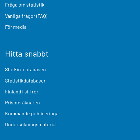
Fråga om statistik
Vanliga frågor (FAQ)
För media
Hitta snabbt
StatFin-databasen
Statistikdatabaser
Finland i siffror
Prisomräknaren
Kommande publiceringar
Undersökningsmaterial