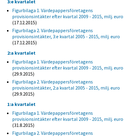
3:e kvartalet
Figurbilaga 1. Värdepappersföretagens
provisionsintäkter efter kvartal 2009 - 2015, milj. euro
(17.12.2015)
Figurbilaga 2. Värdepappersföretagens
provisionsintäkter, 3:e kvartal 2005 - 2015, milj. euro
(17.12.2015)
2:a kvartalet
Figurbilaga 1. Värdepappersföretagens
provisionsintäkter efter kvartal 2009 - 2015, milj. euro
(29.9.2015)
Figurbilaga 2. Värdepappersföretagens
provisionsintäkter, 2:a kvartal 2005 - 2015, milj. euro
(29.9.2015)
1:a kvartalet
Figurbilaga 1. Värdepappersföretagens
provisionsintäkter efter kvartal 2009 - 2015, milj. euro
(31.8.2015)
Figurbilaga 2. Värdepappersföretagens