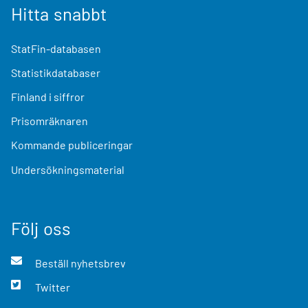
Hitta snabbt
StatFin-databasen
Statistikdatabaser
Finland i siffror
Prisomräknaren
Kommande publiceringar
Undersökningsmaterial
Följ oss
Beställ nyhetsbrev
Twitter