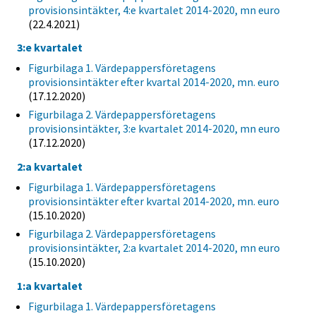
provisionsintäkter, 4:e kvartalet 2014-2020, mn euro
(22.4.2021)
3:e kvartalet
Figurbilaga 1. Värdepappersföretagens
provisionsintäkter efter kvartal 2014-2020, mn. euro
(17.12.2020)
Figurbilaga 2. Värdepappersföretagens
provisionsintäkter, 3:e kvartalet 2014-2020, mn euro
(17.12.2020)
2:a kvartalet
Figurbilaga 1. Värdepappersföretagens
provisionsintäkter efter kvartal 2014-2020, mn. euro
(15.10.2020)
Figurbilaga 2. Värdepappersföretagens
provisionsintäkter, 2:a kvartalet 2014-2020, mn euro
(15.10.2020)
1:a kvartalet
Figurbilaga 1. Värdepappersföretagens