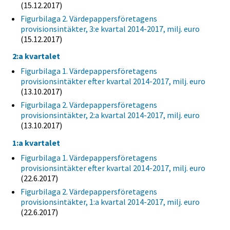
(15.12.2017)
Figurbilaga 2. Värdepappersföretagens
provisionsintäkter, 3:e kvartal 2014-2017, milj. euro
(15.12.2017)
2:a kvartalet
Figurbilaga 1. Värdepappersföretagens
provisionsintäkter efter kvartal 2014-2017, milj. euro
(13.10.2017)
Figurbilaga 2. Värdepappersföretagens
provisionsintäkter, 2:a kvartal 2014-2017, milj. euro
(13.10.2017)
1:a kvartalet
Figurbilaga 1. Värdepappersföretagens
provisionsintäkter efter kvartal 2014-2017, milj. euro
(22.6.2017)
Figurbilaga 2. Värdepappersföretagens
provisionsintäkter, 1:a kvartal 2014-2017, milj. euro
(22.6.2017)