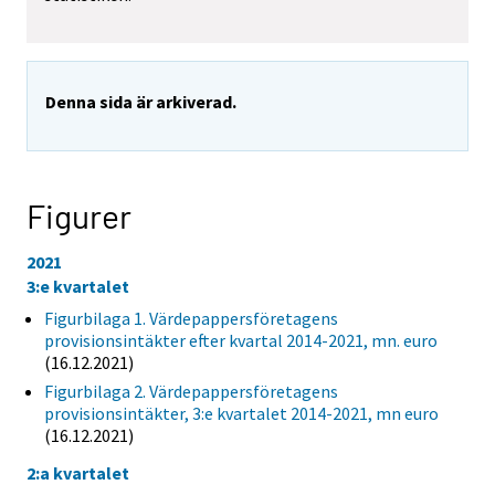
Denna sida är arkiverad.
Figurer
2021
3:e kvartalet
Figurbilaga 1. Värdepappersföretagens
provisionsintäkter efter kvartal 2014-2021, mn. euro
(16.12.2021)
Figurbilaga 2. Värdepappersföretagens
provisionsintäkter, 3:e kvartalet 2014-2021, mn euro
(16.12.2021)
2:a kvartalet