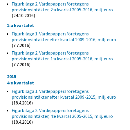
Figurbilaga 2. Värdepappersföretagens
provisionsintäkter, 2:a kvartal 2005-2016, milj. euro
(24.10.2016)
1:a kvartalet
Figurbilaga 1. Värdepappersföretagens
provisionsintäkter efter kvartal 2009-2016, milj. euro
(7.7.2016)
Figurbilaga 2. Värdepappersföretagens
provisionsintäkter, 1:a kvartal 2005-2016, milj. euro
(7.7.2016)
2015
4:e kvartalet
Figurbilaga 1. Värdepappersföretagens
provisionsintäkter efter kvartal 2009-2015, milj. euro
(18.4.2016)
Figurbilaga 2. Värdepappersföretagens
provisionsintäkter, 4:e kvartal 2005-2015, milj. euro
(18.4.2016)