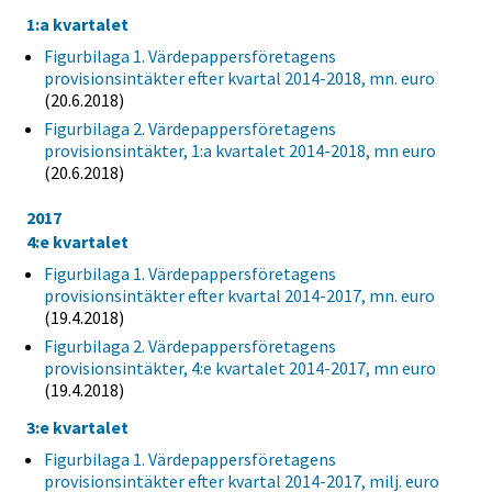
1:a kvartalet
Figurbilaga 1. Värdepappersföretagens
provisionsintäkter efter kvartal 2014-2018, mn. euro
(20.6.2018)
Figurbilaga 2. Värdepappersföretagens
provisionsintäkter, 1:a kvartalet 2014-2018, mn euro
(20.6.2018)
2017
4:e kvartalet
Figurbilaga 1. Värdepappersföretagens
provisionsintäkter efter kvartal 2014-2017, mn. euro
(19.4.2018)
Figurbilaga 2. Värdepappersföretagens
provisionsintäkter, 4:e kvartalet 2014-2017, mn euro
(19.4.2018)
3:e kvartalet
Figurbilaga 1. Värdepappersföretagens
provisionsintäkter efter kvartal 2014-2017, milj. euro