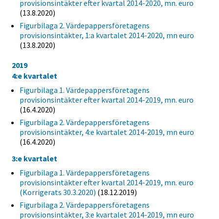
provisionsintäkter efter kvartal 2014-2020, mn. euro
(13.8.2020)
Figurbilaga 2. Värdepappersföretagens
provisionsintäkter, 1:a kvartalet 2014-2020, mn euro
(13.8.2020)
2019
4:e kvartalet
Figurbilaga 1. Värdepappersföretagens
provisionsintäkter efter kvartal 2014-2019, mn. euro
(16.4.2020)
Figurbilaga 2. Värdepappersföretagens
provisionsintäkter, 4:e kvartalet 2014-2019, mn euro
(16.4.2020)
3:e kvartalet
Figurbilaga 1. Värdepappersföretagens
provisionsintäkter efter kvartal 2014-2019, mn. euro
(Korrigerats 30.3.2020)
(18.12.2019)
Figurbilaga 2. Värdepappersföretagens
provisionsintäkter, 3:e kvartalet 2014-2019, mn euro