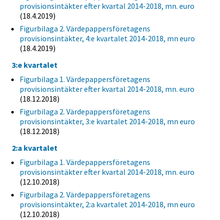
provisionsintäkter efter kvartal 2014-2018, mn. euro
(18.4.2019)
Figurbilaga 2. Värdepappersföretagens
provisionsintäkter, 4:e kvartalet 2014-2018, mn euro
(18.4.2019)
3:e kvartalet
Figurbilaga 1. Värdepappersföretagens
provisionsintäkter efter kvartal 2014-2018, mn. euro
(18.12.2018)
Figurbilaga 2. Värdepappersföretagens
provisionsintäkter, 3:e kvartalet 2014-2018, mn euro
(18.12.2018)
2:a kvartalet
Figurbilaga 1. Värdepappersföretagens
provisionsintäkter efter kvartal 2014-2018, mn. euro
(12.10.2018)
Figurbilaga 2. Värdepappersföretagens
provisionsintäkter, 2:a kvartalet 2014-2018, mn euro
(12.10.2018)