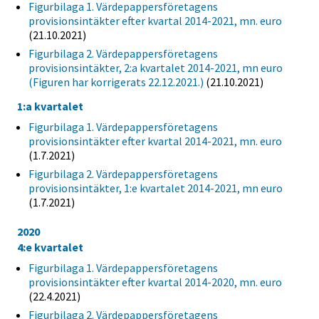
Figurbilaga 1. Värdepappersföretagens
provisionsintäkter efter kvartal 2014-2021, mn. euro
(21.10.2021)
Figurbilaga 2. Värdepappersföretagens
provisionsintäkter, 2:a kvartalet 2014-2021, mn euro
(Figuren har korrigerats 22.12.2021.)
(21.10.2021)
1:a kvartalet
Figurbilaga 1. Värdepappersföretagens
provisionsintäkter efter kvartal 2014-2021, mn. euro
(1.7.2021)
Figurbilaga 2. Värdepappersföretagens
provisionsintäkter, 1:e kvartalet 2014-2021, mn euro
(1.7.2021)
2020
4:e kvartalet
Figurbilaga 1. Värdepappersföretagens
provisionsintäkter efter kvartal 2014-2020, mn. euro
(22.4.2021)
Figurbilaga 2. Värdepappersföretagens