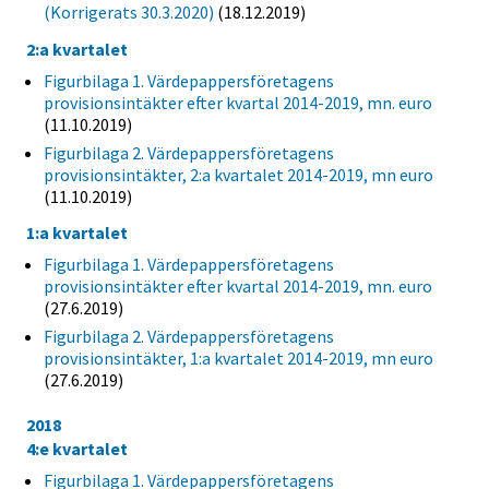
(Korrigerats 30.3.2020)
(18.12.2019)
2:a kvartalet
Figurbilaga 1. Värdepappersföretagens
provisionsintäkter efter kvartal 2014-2019, mn. euro
(11.10.2019)
Figurbilaga 2. Värdepappersföretagens
provisionsintäkter, 2:a kvartalet 2014-2019, mn euro
(11.10.2019)
1:a kvartalet
Figurbilaga 1. Värdepappersföretagens
provisionsintäkter efter kvartal 2014-2019, mn. euro
(27.6.2019)
Figurbilaga 2. Värdepappersföretagens
provisionsintäkter, 1:a kvartalet 2014-2019, mn euro
(27.6.2019)
2018
4:e kvartalet
Figurbilaga 1. Värdepappersföretagens