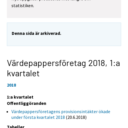
statistiken.
Denna sida är arkiverad.
Värdepappersföretag 2018,
1:a
kvartalet
2018
1:a kvartalet
Offentliggöranden
Värdepappersföretagens provisionsintäkter ökade
under första kvartalet 2018
(20.6.2018)
Tabeller