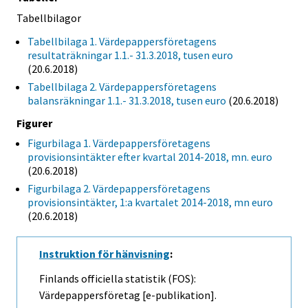
Tabellbilagor
Tabellbilaga 1. Värdepappersföretagens
resultaträkningar 1.1.- 31.3.2018, tusen euro
(20.6.2018)
Tabellbilaga 2. Värdepappersföretagens
balansräkningar 1.1.- 31.3.2018, tusen euro
(20.6.2018)
Figurer
Figurbilaga 1. Värdepappersföretagens
provisionsintäkter efter kvartal 2014-2018, mn. euro
(20.6.2018)
Figurbilaga 2. Värdepappersföretagens
provisionsintäkter, 1:a kvartalet 2014-2018, mn euro
(20.6.2018)
Instruktion för hänvisning
:
Finlands officiella statistik (FOS):
Värdepappersföretag [e-publikation].