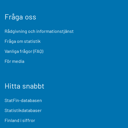
Fråga oss
Rådgivning och informationstjänst
Fråga om statistik
Vanliga frågor (FAQ)
För media
Hitta snabbt
StatFin-databasen
Statistikdatabaser
Finland i siffror