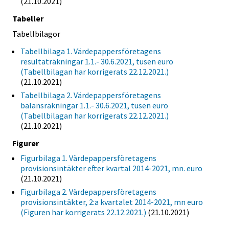
(21.10.2021)
Tabeller
Tabellbilagor
Tabellbilaga 1. Värdepappersföretagens
resultaträkningar 1.1.- 30.6.2021, tusen euro
(Tabellbilagan har korrigerats 22.12.2021.)
(21.10.2021)
Tabellbilaga 2. Värdepappersföretagens
balansräkningar 1.1.- 30.6.2021, tusen euro
(Tabellbilagan har korrigerats 22.12.2021.)
(21.10.2021)
Figurer
Figurbilaga 1. Värdepappersföretagens
provisionsintäkter efter kvartal 2014-2021, mn. euro
(21.10.2021)
Figurbilaga 2. Värdepappersföretagens
provisionsintäkter, 2:a kvartalet 2014-2021, mn euro
(Figuren har korrigerats 22.12.2021.)
(21.10.2021)