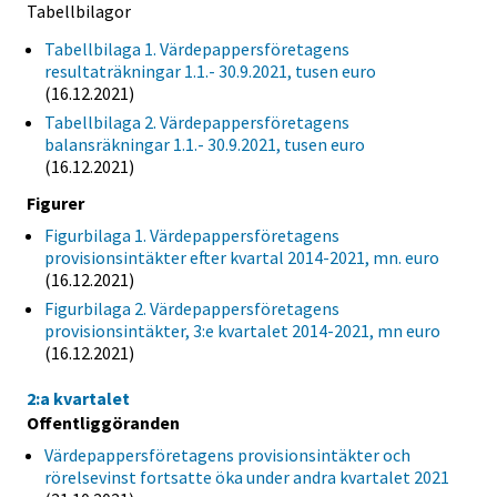
Tabellbilagor
Tabellbilaga 1. Värdepappersföretagens
resultaträkningar 1.1.- 30.9.2021, tusen euro
(16.12.2021)
Tabellbilaga 2. Värdepappersföretagens
balansräkningar 1.1.- 30.9.2021, tusen euro
(16.12.2021)
Figurer
Figurbilaga 1. Värdepappersföretagens
provisionsintäkter efter kvartal 2014-2021, mn. euro
(16.12.2021)
Figurbilaga 2. Värdepappersföretagens
provisionsintäkter, 3:e kvartalet 2014-2021, mn euro
(16.12.2021)
2:a kvartalet
Offentliggöranden
Värdepappersföretagens provisionsintäkter och
rörelsevinst fortsatte öka under andra kvartalet 2021