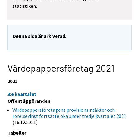
statistiken.
Denna sida är arkiverad.
Värdepappersföretag 2021
2021
3:e kvartalet
Offentliggöranden
Värdepappersföretagens provisionsintäkter och
rörelsevinst fortsatte öka under tredje kvartalet 2021
(16.12.2021)
Tabeller