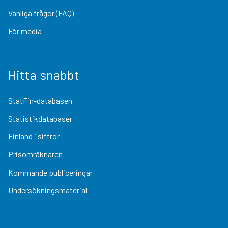
Vanliga frågor (FAQ)
För media
Hitta snabbt
StatFin-databasen
Statistikdatabaser
Finland i siffror
Prisomräknaren
Kommande publiceringar
Undersökningsmaterial